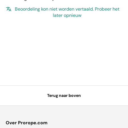
Beoordeling kon niet worden vertaald. Probeer het
later opnieuw
Terug naar boven
Over Prorope.com