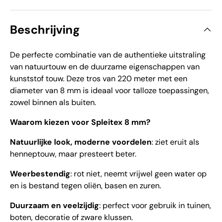
Beschrijving
De perfecte combinatie van de authentieke uitstraling 
van natuurtouw en de duurzame eigenschappen van 
kunststof touw. Deze tros van 220 meter met een 
diameter van 8 mm is ideaal voor talloze toepassingen, 
zowel binnen als buiten.
Waarom kiezen voor Spleitex 8 mm?
Natuurlijke look, moderne voordelen
: ziet eruit als
henneptouw, maar presteert beter.
Weerbestendig
: rot niet, neemt vrijwel geen water op
en is bestand tegen oliën, basen en zuren.
Duurzaam en veelzijdig
: perfect voor gebruik in tuinen,
boten, decoratie of zware klussen.