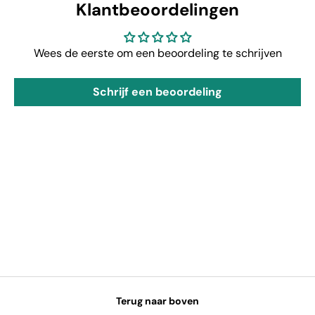
Klantbeoordelingen
Wees de eerste om een beoordeling te schrijven
Schrijf een beoordeling
Terug naar boven