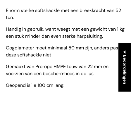
Enorm sterke softshackle met een breekkracht van 52
ton.
Handig in gebruik, want weegt met een gewicht van 1 kg
een stuk minder dan even sterke harpsluiting.
Oogdiameter moet minimaal 50 mm zijn, anders past
★ Beoordelingen
deze softshackle niet
Gemaakt van Prorope HMPE touw van 22 mm en
voorzien van een beschermhoes in de lus
Geopend is 'ie 100 cm lang.