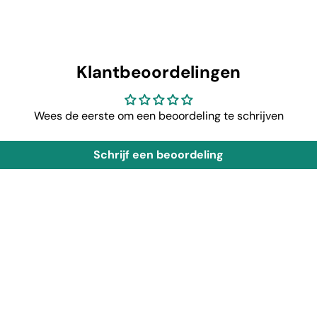
Klantbeoordelingen
Wees de eerste om een beoordeling te schrijven
Schrijf een beoordeling