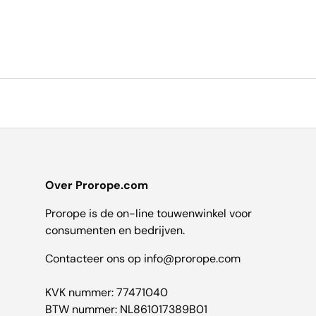
Over Prorope.com
Prorope is de on-line touwenwinkel voor
consumenten en bedrijven.
Contacteer ons op info@prorope.com
KVK nummer: 77471040
BTW nummer: NL861017389B01