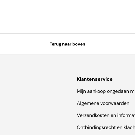
Terug naar boven
Klantenservice
Mijn aankoop ongedaan m
Algemene voorwaarden
Verzendkosten en informa
Ontbindingsrecht en klac