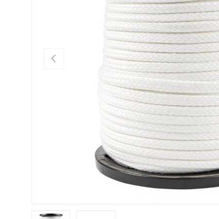
Vorige