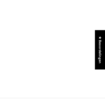
★ Beoordelingen