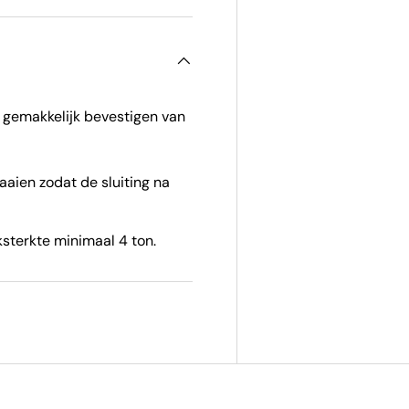
 gemakkelijk bevestigen van
aaien zodat de sluiting na
eksterkte minimaal 4 ton.