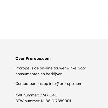
Over Prorope.com
Prorope is de on-line touwenwinkel voor
consumenten en bedrijven.
Contacteer ons op info@prorope.com
KVK nummer: 77471040
BTW nummer: NL861017389B01