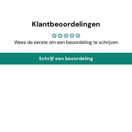
Klantbeoordelingen
Wees de eerste om een beoordeling te schrijven
Schrijf een beoordeling