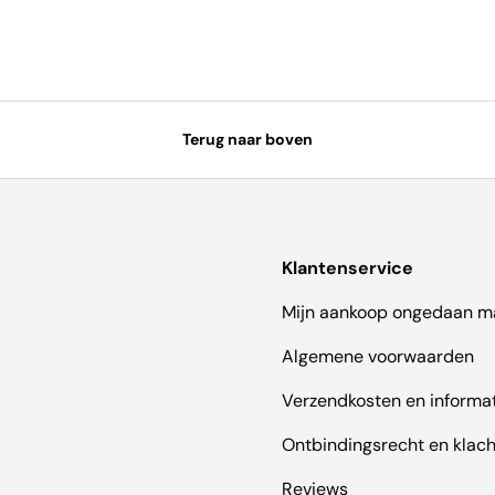
Terug naar boven
Klantenservice
Mijn aankoop ongedaan m
Algemene voorwaarden
Verzendkosten en informa
Ontbindingsrecht en klac
Reviews