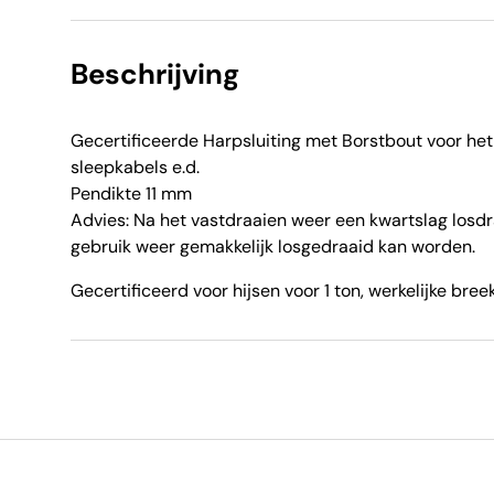
Beschrijving
Gecertificeerde Harpsluiting met Borstbout voor het
sleepkabels e.d.
Pendikte 11 mm
Advies: Na het vastdraaien weer een kwartslag losdr
gebruik weer gemakkelijk losgedraaid kan worden.
Gecertificeerd voor hijsen voor 1 ton, werkelijke bre