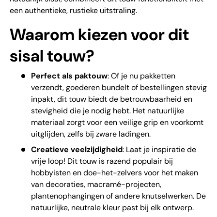
een authentieke, rustieke uitstraling.
Waarom kiezen voor dit
sisal touw?
Perfect als paktouw
: Of je nu pakketten
verzendt, goederen bundelt of bestellingen stevig
inpakt, dit touw biedt de betrouwbaarheid en
stevigheid die je nodig hebt. Het natuurlijke
materiaal zorgt voor een veilige grip en voorkomt
uitglijden, zelfs bij zware ladingen.
Creatieve veelzijdigheid
: Laat je inspiratie de
vrije loop! Dit touw is razend populair bij
hobbyisten en doe-het-zelvers voor het maken
van decoraties, macramé-projecten,
plantenophangingen of andere knutselwerken. De
natuurlijke, neutrale kleur past bij elk ontwerp.