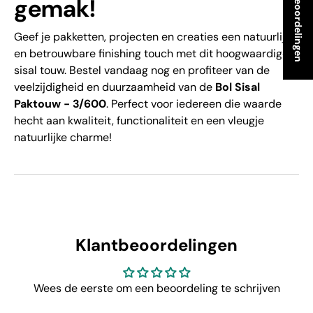
★ Beoordelingen
gemak!
Geef je pakketten, projecten en creaties een natuurlijke 
en betrouwbare finishing touch met dit hoogwaardige 
sisal touw. Bestel vandaag nog en profiteer van de 
veelzijdigheid en duurzaamheid van de 
Bol Sisal 
Paktouw - 3/600
. Perfect voor iedereen die waarde 
hecht aan kwaliteit, functionaliteit en een vleugje 
natuurlijke charme!
Klantbeoordelingen
Wees de eerste om een beoordeling te schrijven