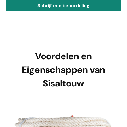
Schrijf een beoordeling
Voordelen en
Eigenschappen van
Sisaltouw