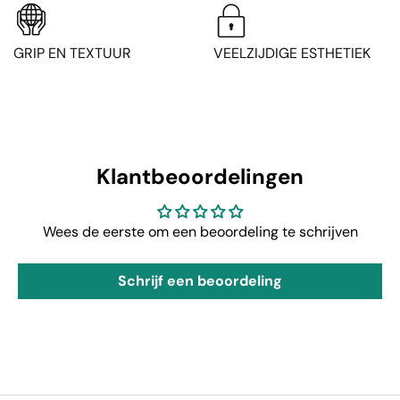
GRIP EN TEXTUUR
VEELZIJDIGE ESTHETIEK
Klantbeoordelingen
Wees de eerste om een beoordeling te schrijven
Schrijf een beoordeling