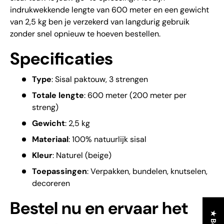
indrukwekkende lengte van 600 meter en een gewicht 
van 2,5 kg ben je verzekerd van langdurig gebruik 
zonder snel opnieuw te hoeven bestellen.
Specificaties
Type
: Sisal paktouw, 3 strengen
Totale lengte
: 600 meter (200 meter per
streng)
Gewicht
: 2,5 kg
Materiaal
: 100% natuurlijk sisal
Kleur
: Naturel (beige)
Toepassingen
: Verpakken, bundelen, knutselen,
decoreren
Bestel nu en ervaar het