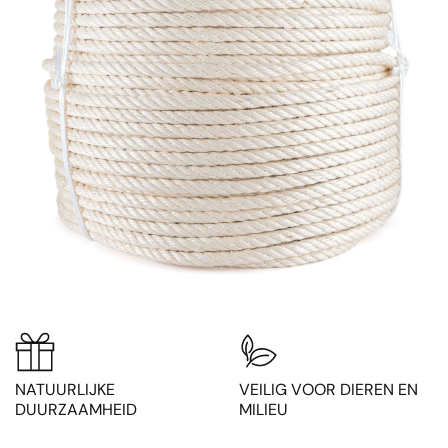
NATUURLIJKE
VEILIG VOOR DIEREN EN
DUURZAAMHEID
MILIEU