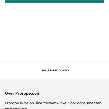
Terug naar boven
Over Prorope.com
Prorope is de on-line touwenwinkel voor consumenten
en bedrijven.