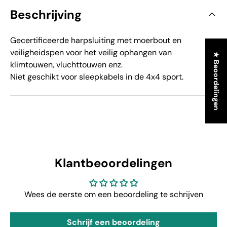
Beschrijving
Gecertificeerde harpsluiting met moerbout en
veiligheidspen voor het veilig ophangen van
★ Beoordelingen
klimtouwen, vluchttouwen enz.
Niet geschikt voor sleepkabels in de 4x4 sport.
Klantbeoordelingen
Wees de eerste om een beoordeling te schrijven
Schrijf een beoordeling